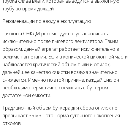
трубка слива влаги, которая выводится в выхлопную
трубу во время дождей.
Рекомендации по вводу в эксплуатацию
Циклоны ОЭКДМ рекомендуется устанавливать
исключительно после пылевого вентилятора. Таким
образом, данный агрегат работает исключительно в
режиме нагнетания. Если в конической циклонной части
наблюдается критический объем пыли и опилок,
дальнейшее качество очистки воздуха значительно
снижается. Именно по этой причине, каждый циклон
необходимо герметично соединять с бункером
достаточной емкости.
Традиционный объем бункера для сбора опилок не
превышает 35 м3 – это норма суточного накопления
отходов.