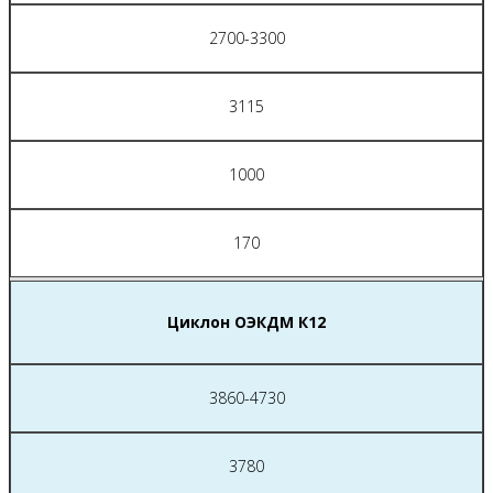
2700-3300
3115
1000
170
Циклон ОЭКДМ К12
3860-4730
3780