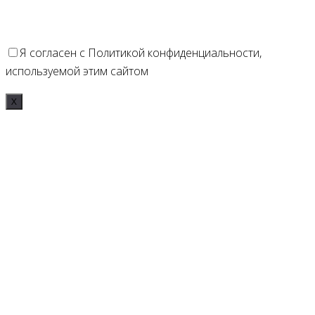
Я согласен с Политикой конфиденциальности,
используемой этим сайтом
Х