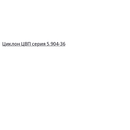
Циклон ЦВП серия 5.904-36