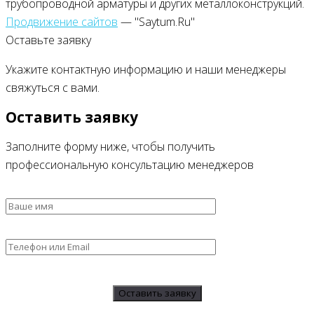
трубопроводной арматуры и других металлоконструкций.
Продвижение сайтов
— "Saytum.Ru"
Оставьте заявку
Укажите контактную информацию и наши менеджеры
свяжуться с вами.
Оставить заявку
Заполните форму ниже, чтобы получить
профессиональную консультацию менеджеров