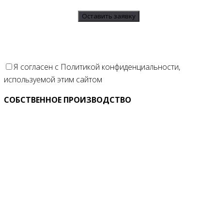
Я согласен с Политикой конфиденциальности,
используемой этим сайтом
СОБСТВЕННОЕ ПРОИЗВОДСТВО