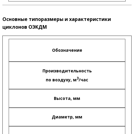
Основные типоразмеры и характеристики
циклонов ОЭКДМ
Обозначение
Производительность
3
по воздуху, м
/час
Высота, мм
Диаметр, мм