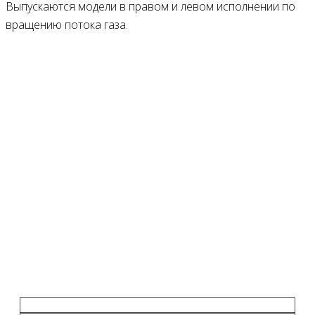
Выпускаются модели в правом и левом исполнении по
вращению потока газа.