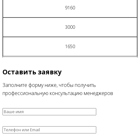
9160
3000
1650
Оставить заявку
Заполните форму ниже, чтобы получить
профессиональную консультацию менеджеров