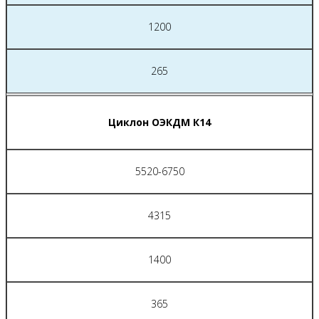
1200
265
Циклон ОЭКДМ К14
5520-6750
4315
1400
365