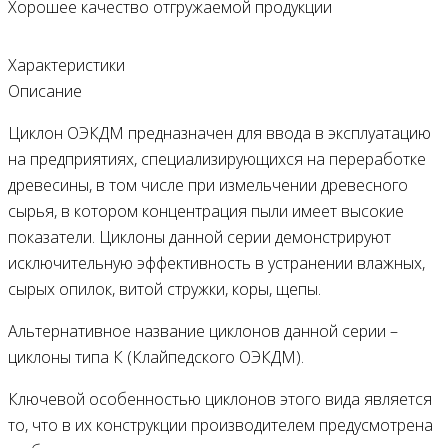
Хорошее качество отгружаемой продукции
Характеристики
Описание
Циклон ОЭКДМ предназначен для ввода в эксплуатацию
на предприятиях, специализирующихся на переработке
древесины, в том числе при измельчении древесного
сырья, в котором концентрация пыли имеет высокие
показатели. Циклоны данной серии демонстрируют
исключительную эффективность в устранении влажных,
сырых опилок, витой стружки, коры, щепы.
Альтернативное название циклонов данной серии –
циклоны типа К (Клайпедского ОЭКДМ).
Ключевой особенностью циклонов этого вида является
то, что в их конструкции производителем предусмотрена