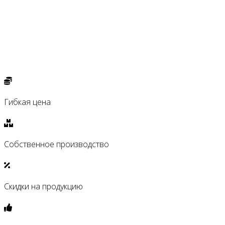
Гибкая цена
Собственное производство
Скидки на продукцию