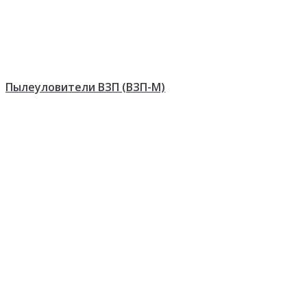
Пылеуловители ВЗП (ВЗП-М)