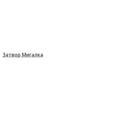
Затвор Мигалка