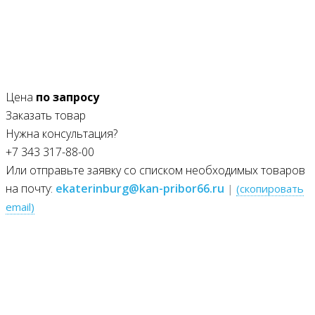
Цена
по запросу
Заказать товар
Нужна консультация?
+7 343 317-88-00
Или отправьте заявку со списком необходимых товаров
на почту:
ekaterinburg@kan-pribor66.ru
|
(скопировать
email)