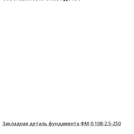
Закладная деталь фундамента ФМ-0,108-2,5-250