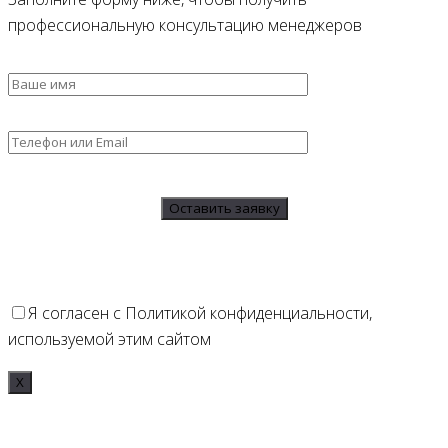
профессиональную консультацию менеджеров
Я согласен с Политикой конфиденциальности,
используемой этим сайтом
Х