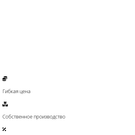
Гибкая цена
Собственное производство