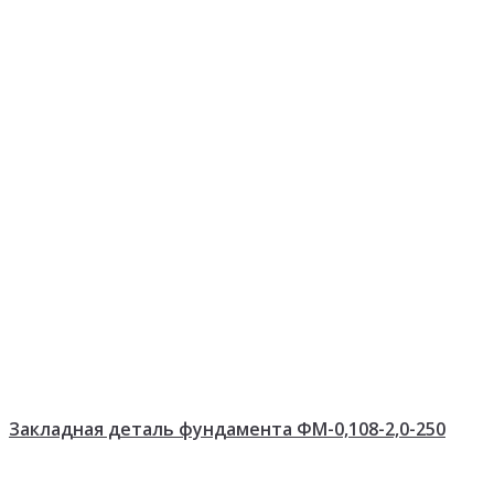
Закладная деталь фундамента ФМ-0,108-2,0-250