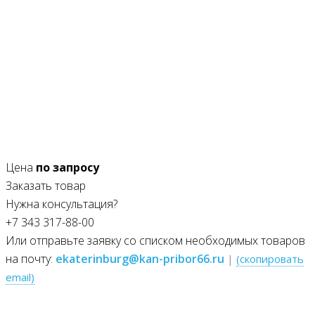
Цена
по запросу
Заказать товар
Нужна консультация?
+7 343 317-88-00
Или отправьте заявку со списком необходимых товаров
на почту:
ekaterinburg@kan-pribor66.ru
|
(скопировать
email)