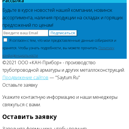
Рассылка
Будьте в курсе новостей нашей компании, новинок
ассортимента, наличия продукции на складах и горящих
предложений по ценам!
Подписаться
Я согласен с тем, что мои предоставленные данные собираются и
хранятся. Чтобы узнать подробности, вы можете прочитать
Политику
конфиденциальности
©2021 ООО «КАН-Прибор» - производство
трубопроводной арматуры и других металлоконструкций.
Продвижение сайтов
— "Saytum.Ru"
Оставьте заявку
Укажите контактную информацию и наши менеджеры
свяжуться с вами.
Оставить заявку
Заполните форму ниже, чтобы получить