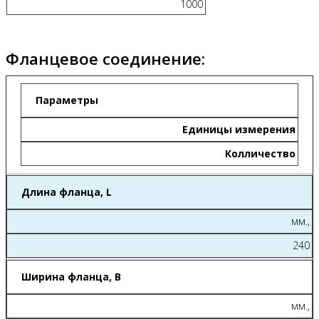
1000
Фланцевое соединение:
Параметры
Единицы измерения
Колличество
Длина фланца, L
мм.,
240
Ширина фланца, B
мм.,