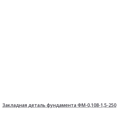
Закладная деталь фундамента ФМ-0,108-1,5-250