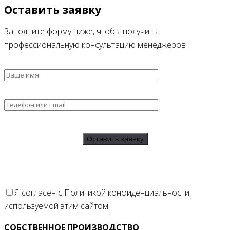
Оставить заявку
Заполните форму ниже, чтобы получить
профессиональную консультацию менеджеров
Я согласен с Политикой конфиденциальности,
используемой этим сайтом
СОБСТВЕННОЕ ПРОИЗВОДСТВО