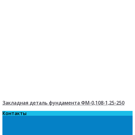
Закладная деталь фундамента ФМ-0,108-1,25-250
Контакты