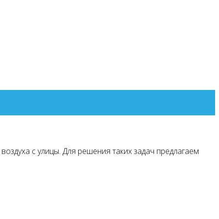
оздуха с улицы. Для решения таких задач предлагаем