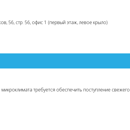
ов, 56, стр. 56, офис 1 (первый этаж, левое крыло)
микроклимата требуется обеспечить поступление свежего в